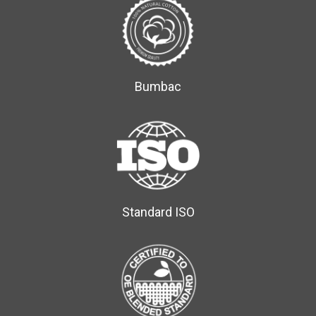
Bumbac
Standard ISO