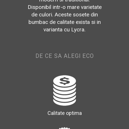
Disponibil intr-o mare varietate
de culori. Aceste sosete din
bumbac de calitate exista si in
varianta cu Lycra.
DE CE SA ALEGI ECO
Calitate optima